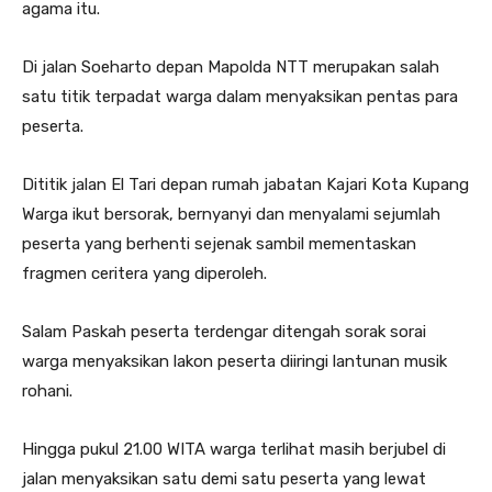
agama itu.
Di jalan Soeharto depan Mapolda NTT merupakan salah
satu titik terpadat warga dalam menyaksikan pentas para
peserta.
Dititik jalan El Tari depan rumah jabatan Kajari Kota Kupang
Warga ikut bersorak, bernyanyi dan menyalami sejumlah
peserta yang berhenti sejenak sambil mementaskan
fragmen ceritera yang diperoleh.
Salam Paskah peserta terdengar ditengah sorak sorai
warga menyaksikan lakon peserta diiringi lantunan musik
rohani.
Hingga pukul 21.00 WITA warga terlihat masih berjubel di
jalan menyaksikan satu demi satu peserta yang lewat