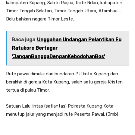
kabupaten Kupang, Sabtu Raijua, Rote Ndao, kabupaten
Timor Tengah Selatan, Timor Tengah Utara, Atambua –
Belu bahkan negara Timor Leste.
Baca juga
Unggahan Undangan Pelantikan Eu
Ratukore Bertagar
'JanganBanggaDenganKebodohanBos'
Rute pawai dimulai dari bundaran PU kota Kupang dan
berakhir di gereja Kota Kupang, salah satu gereja Kristen
tertua di pulau Timor.
Satuan Lalu lintas (satlantas) Polresta Kupang Kota
menutup jalur yang menjadi rute Peserta Pawai. (Jmb)