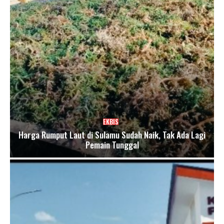
EKBIS
Harga Rumput Laut di Sulamu Sudah Naik, Tak Ada Lagi
Pemain Tunggal