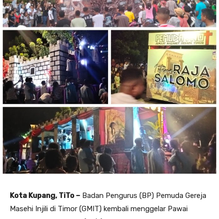
Kota Kupang, TiTo –
Badan Pengurus (BP) Pemuda Gereja
Masehi Injili di Timor (GMIT) kembali menggelar Pawai