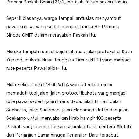
Prosesi Paskah Senin (21/4), setelah fakum sekian tahun.
Seperti biasanya, warga tampak antusias menyambut
pawai kolosal yang sudah menjadi tradisi BP Pemuda
Sinode GMIT dalam merayakan Paskah itu.
Mereka tumpah ruah di sejumlah ruas jalan protokol di Kota
Kupang, ibukota Nusa Tenggara Timur (NTT) yang menjadi
rute peserta Pawai akbar itu.
Mulai sekitar pukul 13.00 WITA warga terlihat mulai
memadati tepi jalan-jalan protokol ibukota yang menjadi
rute pawai seperti jalan Frans Seda, jalan El Tari, Jalan
Soeharto, jalan Sudirman, jalan Mohamad Hatta dan jalan
Soekarno untuk menyaksikan kirab hampir 100 peserta
Paskah yang mementaskan sejumlah frase ceritera Alkitab
dari Perjanjian Lama hingga Perjanjian Baru tersebut.