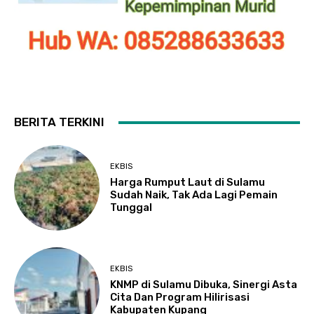
BERITA TERKINI
EKBIS
Harga Rumput Laut di Sulamu
Sudah Naik, Tak Ada Lagi Pemain
Tunggal
EKBIS
KNMP di Sulamu Dibuka, Sinergi Asta
Cita Dan Program Hilirisasi
Kabupaten Kupang