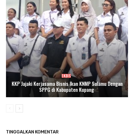
EKBIS
KKP Jajaki Kerjasama Bisnis Ikan KNMP Sulamu Dengan
SPPG di Kabupaten Kupang
TINGGALKAN KOMENTAR