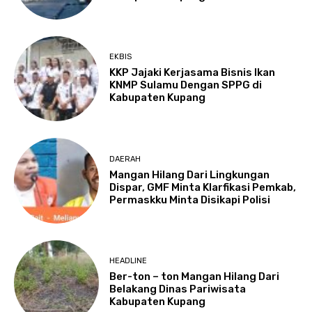
EKBIS
KKP Jajaki Kerjasama Bisnis Ikan
KNMP Sulamu Dengan SPPG di
Kabupaten Kupang
DAERAH
Mangan Hilang Dari Lingkungan
Dispar, GMF Minta Klarfikasi Pemkab,
Permaskku Minta Disikapi Polisi
HEADLINE
Ber-ton – ton Mangan Hilang Dari
Belakang Dinas Pariwisata
Kabupaten Kupang