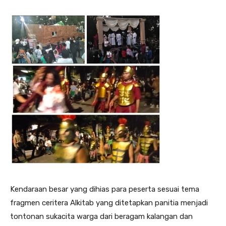
Kendaraan besar yang dihias para peserta sesuai tema
fragmen ceritera Alkitab yang ditetapkan panitia menjadi
tontonan sukacita warga dari beragam kalangan dan