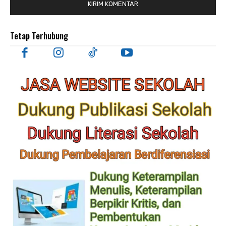
Tetap Terhubung