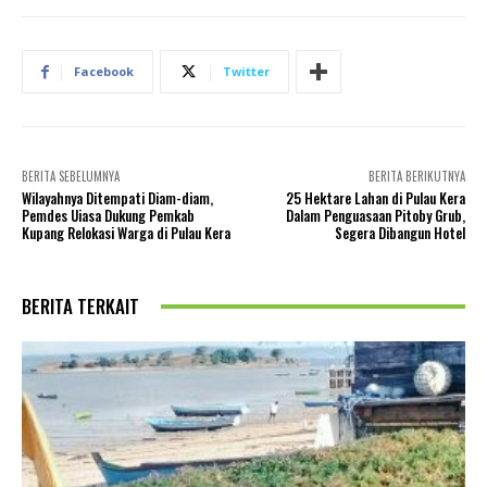
Facebook
Twitter
BERITA SEBELUMNYA
BERITA BERIKUTNYA
Wilayahnya Ditempati Diam-diam,
25 Hektare Lahan di Pulau Kera
Pemdes Uiasa Dukung Pemkab
Dalam Penguasaan Pitoby Grub,
Kupang Relokasi Warga di Pulau Kera
Segera Dibangun Hotel
BERITA TERKAIT