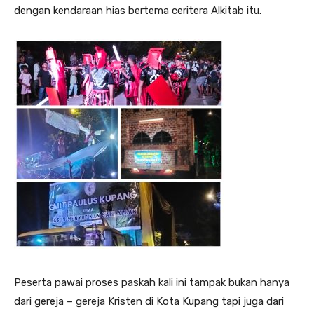
dengan kendaraan hias bertema ceritera Alkitab itu.
Peserta pawai proses paskah kali ini tampak bukan hanya
dari gereja – gereja Kristen di Kota Kupang tapi juga dari