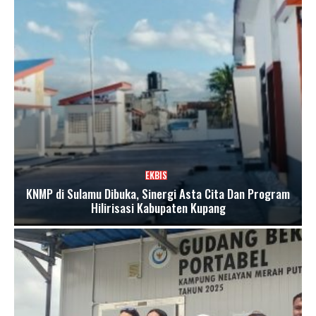
EKBIS
KNMP di Sulamu Dibuka, Sinergi Asta Cita Dan Program
Hilirisasi Kabupaten Kupang