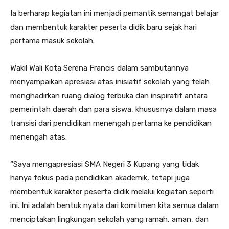
Ia berharap kegiatan ini menjadi pemantik semangat belajar
dan membentuk karakter peserta didik baru sejak hari
pertama masuk sekolah.
Wakil Wali Kota Serena Francis dalam sambutannya
menyampaikan apresiasi atas inisiatif sekolah yang telah
menghadirkan ruang dialog terbuka dan inspiratif antara
pemerintah daerah dan para siswa, khususnya dalam masa
transisi dari pendidikan menengah pertama ke pendidikan
menengah atas.
“Saya mengapresiasi SMA Negeri 3 Kupang yang tidak
hanya fokus pada pendidikan akademik, tetapi juga
membentuk karakter peserta didik melalui kegiatan seperti
ini. Ini adalah bentuk nyata dari komitmen kita semua dalam
menciptakan lingkungan sekolah yang ramah, aman, dan