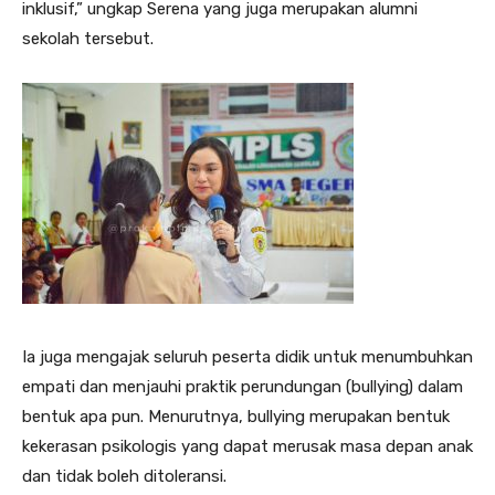
inklusif,” ungkap Serena yang juga merupakan alumni
sekolah tersebut.
Ia juga mengajak seluruh peserta didik untuk menumbuhkan
empati dan menjauhi praktik perundungan (bullying) dalam
bentuk apa pun. Menurutnya, bullying merupakan bentuk
kekerasan psikologis yang dapat merusak masa depan anak
dan tidak boleh ditoleransi.