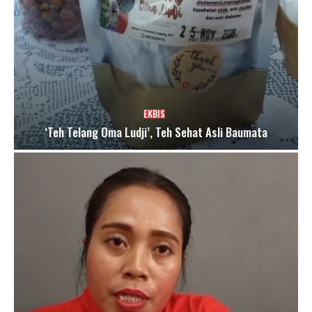
EKBIS
‘Teh Telang Oma Ludji’, Teh Sehat Asli Baumata