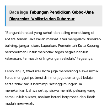
Baca juga
Tabungan Pendidikan Kebbo-Uma
Diapresiasi Walikota dan Gubernur
“Bangunlah relasi yang sehat dan saling mendukung di
antara teman. Jika kalian melihat atau mengalami tindakan
bullying, jangan diam. Laporkan. Pemerintah Kota Kupang
berkomitmen untuk menindak tegas segala bentuk
kekerasan, termasuk di lingkungan sekolah,” tegasnya.
Lebih lanjut, Wakil Wali Kota juga mendorong siswa untuk
terus menggali potensi diri, menjaga semangat belajar,
serta tidak takut bermimpi setinggi mungkin. Ia
menekankan bahwa setiap siswa memiliki peluang yang
sama untuk sukses, asalkan berani berproses dan tidak
mudah menyerah.