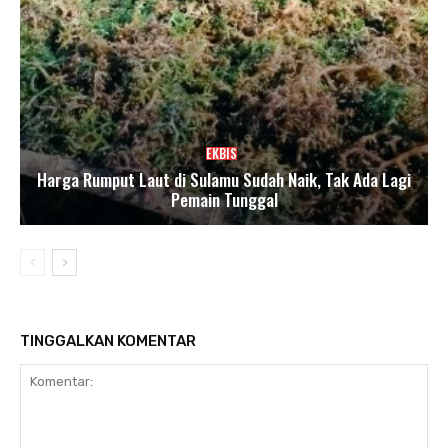
EKBIS
Harga Rumput Laut di Sulamu Sudah Naik, Tak Ada Lagi
Pemain Tunggal
TINGGALKAN KOMENTAR