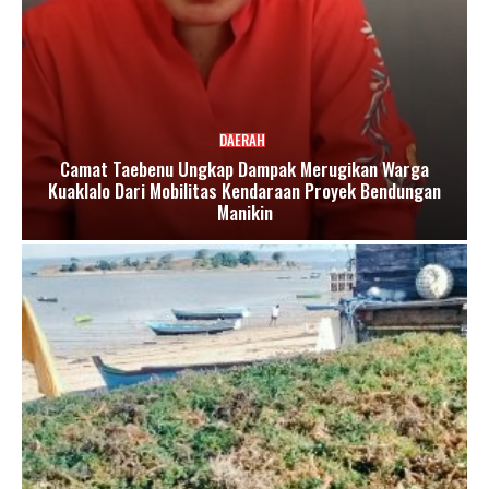
DAERAH
Camat Taebenu Ungkap Dampak Merugikan Warga
Kuaklalo Dari Mobilitas Kendaraan Proyek Bendungan
Manikin