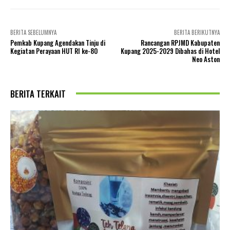
BERITA SEBELUMNYA
BERITA BERIKUTNYA
Pemkab Kupang Agendakan Tinju di
Rancangan RPJMD Kabupaten
Kegiatan Perayaan HUT RI ke-80
Kupang 2025-2029 Dibahas di Hotel
Neo Aston
BERITA TERKAIT