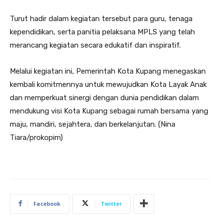
Turut hadir dalam kegiatan tersebut para guru, tenaga
kependidikan, serta panitia pelaksana MPLS yang telah
merancang kegiatan secara edukatif dan inspiratif.
Melalui kegiatan ini, Pemerintah Kota Kupang menegaskan
kembali komitmennya untuk mewujudkan Kota Layak Anak
dan memperkuat sinergi dengan dunia pendidikan dalam
mendukung visi Kota Kupang sebagai rumah bersama yang
maju, mandiri, sejahtera, dan berkelanjutan. (Nina
Tiara/prokopim)
Facebook
Twitter