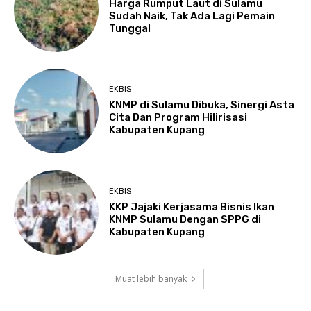
Harga Rumput Laut di Sulamu
Sudah Naik, Tak Ada Lagi Pemain
Tunggal
EKBIS
KNMP di Sulamu Dibuka, Sinergi Asta
Cita Dan Program Hilirisasi
Kabupaten Kupang
EKBIS
KKP Jajaki Kerjasama Bisnis Ikan
KNMP Sulamu Dengan SPPG di
Kabupaten Kupang
Muat lebih banyak