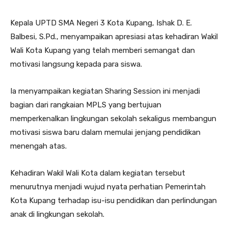
Kepala UPTD SMA Negeri 3 Kota Kupang, Ishak D. E.
Balbesi, S.Pd., menyampaikan apresiasi atas kehadiran Wakil
Wali Kota Kupang yang telah memberi semangat dan
motivasi langsung kepada para siswa.
Ia menyampaikan kegiatan Sharing Session ini menjadi
bagian dari rangkaian MPLS yang bertujuan
memperkenalkan lingkungan sekolah sekaligus membangun
motivasi siswa baru dalam memulai jenjang pendidikan
menengah atas.
Kehadiran Wakil Wali Kota dalam kegiatan tersebut
menurutnya menjadi wujud nyata perhatian Pemerintah
Kota Kupang terhadap isu-isu pendidikan dan perlindungan
anak di lingkungan sekolah.